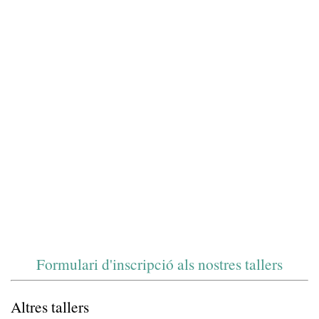
Formulari d'inscripció als nostres tallers
Altres tallers