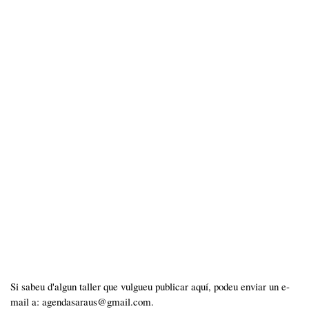
Si sabeu d'algun taller que vulgueu publicar aquí, podeu enviar un e-
mail a: agendasaraus@gmail.com.