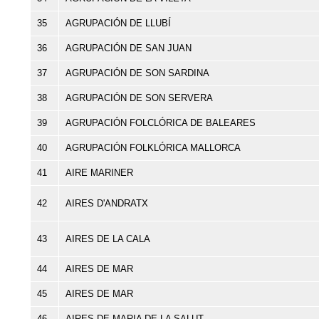
35
AGRUPACIÓN DE LLUBÍ
36
AGRUPACIÓN DE SAN JUAN
37
AGRUPACIÓN DE SON SARDINA
38
AGRUPACIÓN DE SON SERVERA
39
AGRUPACIÓN FOLCLÓRICA DE BALEARES
40
AGRUPACIÓN FOLKLÓRICA MALLORCA
41
AIRE MARINER
42
AIRES D'ANDRATX
43
AIRES DE LA CALA
44
AIRES DE MAR
45
AIRES DE MAR
46
AIRES DE MARIA DE LA SALUT